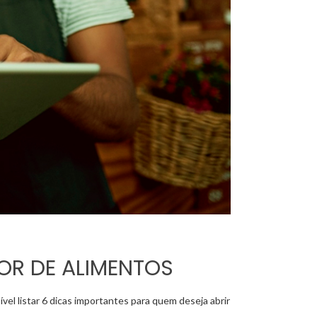
OR DE ALIMENTOS
l listar 6 dicas importantes para quem deseja abrir