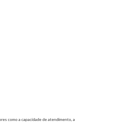
tores como a capacidade de atendimento, a