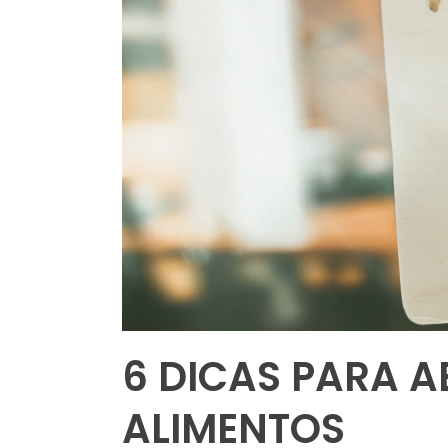
6 DICAS PARA A
ALIMENTOS