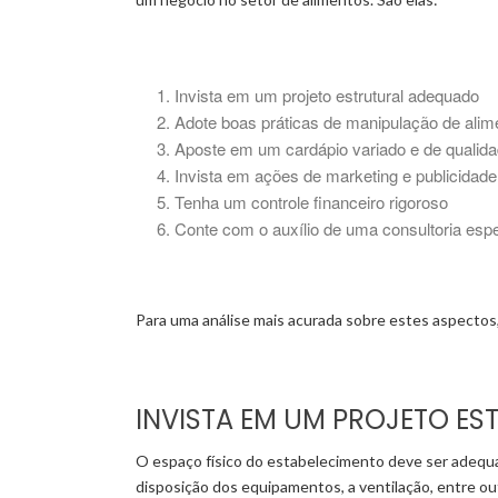
Invista em um projeto estrutural adequado
Adote boas práticas de manipulação de alim
Aposte em um cardápio variado e de qualid
Invista em ações de marketing e publicidade
Tenha um controle financeiro rigoroso
Conte com o auxílio de uma consultoria espe
Para uma análise mais acurada sobre estes aspectos, 
INVISTA EM UM PROJETO E
O espaço físico do estabelecimento deve ser adequad
disposição dos equipamentos, a ventilação, entre ou