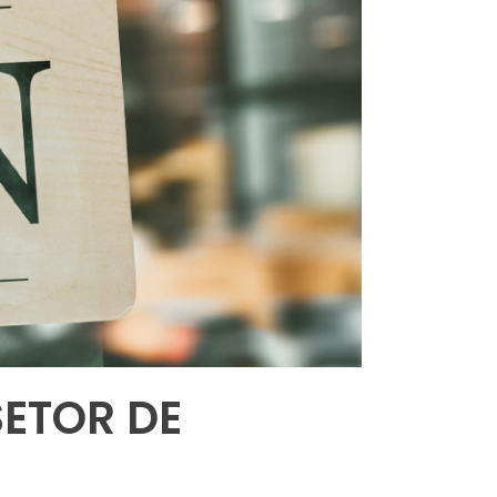
SETOR DE