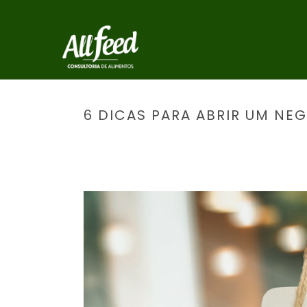
6 DICAS PARA ABRIR UM NE