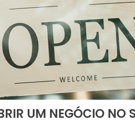
BRIR UM NEGÓCIO NO 