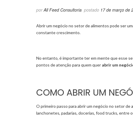
por
All Feed Consultoria
postado
17 de março de 
Abrir um negócio no setor de alimentos pode ser 
constante crescimento.
No entanto, é importante ter em mente que esse set
pontos de atenção para quem quer
abrir um negóci
COMO ABRIR UM NEGÓC
O primeiro passo para abrir um negócio no setor de 
lanchonetes, padarias, docerias, food trucks, entre 