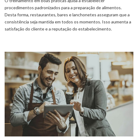
O treinamento em boas práticas ajuda a estabelecer
procedimentos padronizados para a preparação de alimentos.
Desta forma, restaurantes, bares e lanchonetes asseguram que a
consistência seja mantida em todos os momentos. Isso aumenta a
satisfação do cliente e a reputação do estabelecimento.