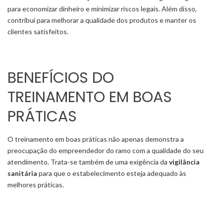
para economizar dinheiro e minimizar riscos legais. Além disso,
contribui para melhorar a qualidade dos produtos e manter os
clientes satisfeitos.
BENEFÍCIOS DO
TREINAMENTO EM BOAS
PRÁTICAS
O treinamento em boas práticas não apenas demonstra a
preocupação do empreendedor do ramo com a qualidade do seu
atendimento. Trata-se também de uma exigência da
vigilância
sanitária
para que o estabelecimento esteja adequado às
melhores práticas.