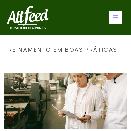
TREINAMENTO EM BOAS PRÁTICAS
INÍCIO
»
TREINAMENTO EM BOAS PRÁTICAS