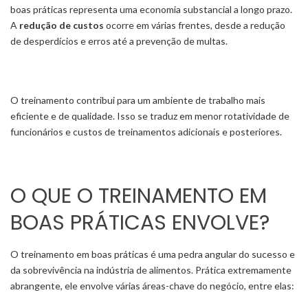
boas práticas representa uma economia substancial a longo prazo.
A
redução de custos
ocorre em várias frentes, desde a redução
de desperdícios e erros até a prevenção de multas.
O treinamento contribui para um ambiente de trabalho mais
eficiente e de qualidade. Isso se traduz em menor rotatividade de
funcionários e custos de treinamentos adicionais e posteriores.
O QUE O TREINAMENTO EM
BOAS PRÁTICAS ENVOLVE?
O treinamento em boas práticas é uma pedra angular do sucesso e
da sobrevivência na indústria de alimentos. Prática extremamente
abrangente, ele envolve várias áreas-chave do negócio, entre elas: