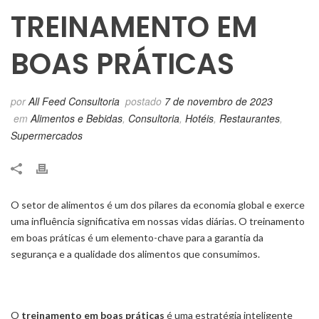
TREINAMENTO EM
BOAS PRÁTICAS
por
All Feed Consultoria
postado
7 de novembro de 2023
em
Alimentos e Bebidas
,
Consultoria
,
Hotéis
,
Restaurantes
,
Supermercados
O setor de alimentos é um dos pilares da economia global e exerce
uma influência significativa em nossas vidas diárias. O treinamento
em boas práticas é um elemento-chave para a garantia da
segurança e a qualidade dos alimentos que consumimos.
O
treinamento em boas práticas
é uma estratégia inteligente