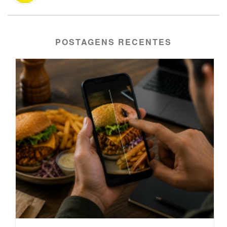
POSTAGENS RECENTES