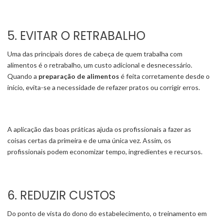
5. EVITAR O RETRABALHO
Uma das principais dores de cabeça de quem trabalha com
alimentos é o retrabalho, um custo adicional e desnecessário.
Quando a
preparação de alimentos
é feita corretamente desde o
início, evita-se a necessidade de refazer pratos ou corrigir erros.
A aplicação das boas práticas ajuda os profissionais a fazer as
coisas certas da primeira e de uma única vez. Assim, os
profissionais podem economizar tempo, ingredientes e recursos.
6. REDUZIR CUSTOS
Do ponto de vista do dono do estabelecimento, o treinamento em