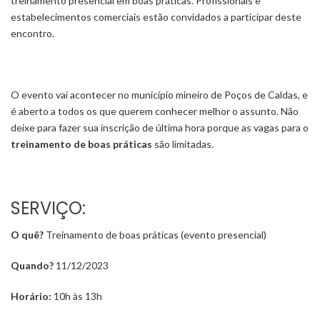
treinamento presencial em boas práticas. Profissionais e
estabelecimentos comerciais estão convidados a participar deste
encontro.
O evento vai acontecer no município mineiro de Poços de Caldas, e
é aberto a todos os que querem conhecer melhor o assunto. Não
deixe para fazer sua inscrição de última hora porque as vagas para o
treinamento de boas práticas
são limitadas.
SERVIÇO:
O quê?
Treinamento de boas práticas (evento presencial)
Quando?
11/12/2023
Horário:
10h às 13h