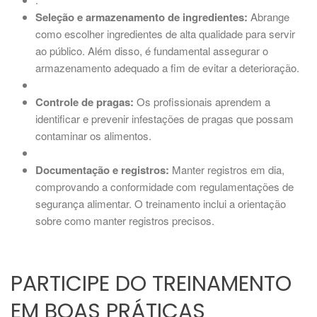
Seleção e armazenamento de ingredientes:
Abrange
como escolher ingredientes de alta qualidade para servir
ao público. Além disso, é fundamental assegurar o
armazenamento adequado a fim de evitar a deterioração.
Controle de pragas:
Os profissionais aprendem a
identificar e prevenir infestações de pragas que possam
contaminar os alimentos.
Documentação e registros:
Manter registros em dia,
comprovando a conformidade com regulamentações de
segurança alimentar. O treinamento inclui a orientação
sobre como manter registros precisos.
PARTICIPE DO TREINAMENTO
EM BOAS PRÁTICAS