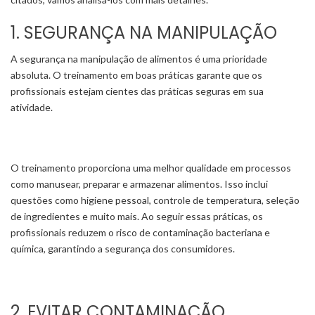
1. SEGURANÇA NA MANIPULAÇÃO
A segurança na manipulação de alimentos é uma prioridade
absoluta. O treinamento em boas práticas garante que os
profissionais estejam cientes das práticas seguras em sua
atividade.
O treinamento proporciona uma melhor qualidade em processos
como manusear, preparar e armazenar alimentos. Isso inclui
questões como higiene pessoal, controle de temperatura, seleção
de ingredientes e muito mais. Ao seguir essas práticas, os
profissionais reduzem o risco de contaminação bacteriana e
química, garantindo a segurança dos consumidores.
2. EVITAR CONTAMINAÇÃO