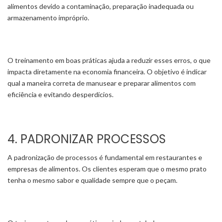
alimentos devido a contaminação, preparação inadequada ou
armazenamento impróprio.
O treinamento em boas práticas ajuda a reduzir esses erros, o que
impacta diretamente na economia financeira. O objetivo é indicar
qual a maneira correta de manusear e preparar alimentos com
eficiência e evitando desperdícios.
4. PADRONIZAR PROCESSOS
A padronização de processos é fundamental em restaurantes e
empresas de alimentos. Os clientes esperam que o mesmo prato
tenha o mesmo sabor e qualidade sempre que o peçam.