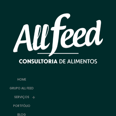
HOME
GRUPO ALL FEED
SERVIÇOS
PORTFÓLIO
BLOG