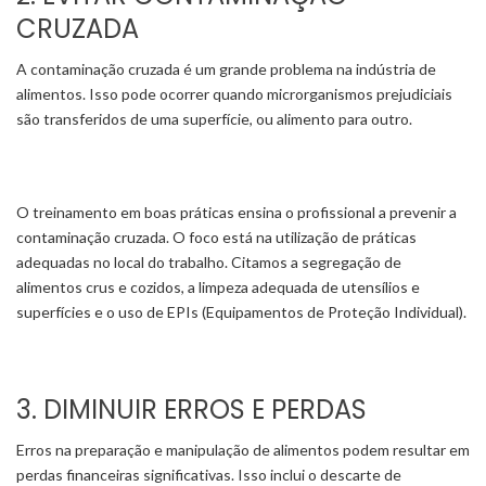
CRUZADA
A contaminação cruzada é um grande problema na indústria de
alimentos. Isso pode ocorrer quando microrganismos prejudiciais
são transferidos de uma superfície, ou alimento para outro.
O treinamento em boas práticas ensina o profissional a prevenir a
contaminação cruzada. O foco está na utilização de práticas
adequadas no local do trabalho. Citamos a segregação de
alimentos crus e cozidos, a limpeza adequada de utensílios e
superfícies e o uso de EPIs (Equipamentos de Proteção Individual).
3. DIMINUIR ERROS E PERDAS
Erros na preparação e manipulação de alimentos podem resultar em
perdas financeiras significativas. Isso inclui o descarte de