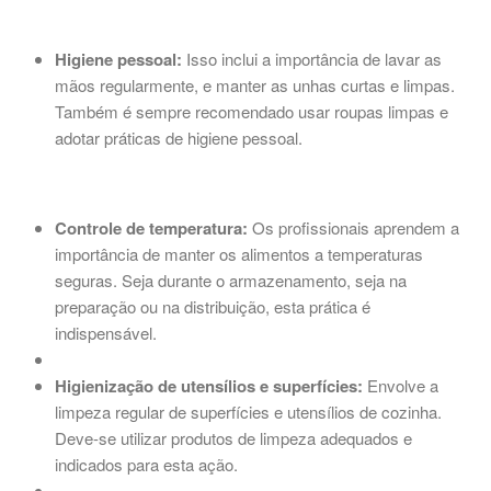
Higiene pessoal:
Isso inclui a importância de lavar as
mãos regularmente, e manter as unhas curtas e limpas.
Também é sempre recomendado usar roupas limpas e
adotar práticas de higiene pessoal.
Controle de temperatura:
Os profissionais aprendem a
importância de manter os alimentos a temperaturas
seguras. Seja durante o armazenamento, seja na
preparação ou na distribuição, esta prática é
indispensável.
Higienização de utensílios e superfícies:
Envolve a
limpeza regular de superfícies e utensílios de cozinha.
Deve-se utilizar produtos de limpeza adequados e
indicados para esta ação.
.