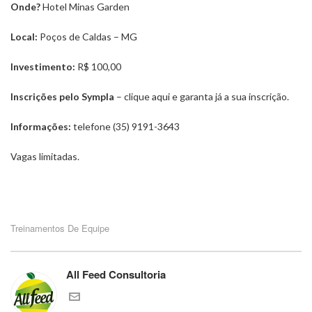
Onde?
Hotel Minas Garden
Local:
Poços de Caldas – MG
Investimento:
R$ 100,00
Inscrições pelo Sympla
– clique
aqui
e garanta já a sua inscrição.
Informações:
telefone (35) 9191-3643
Vagas limitadas.
Treinamentos De Equipe
All Feed Consultoria