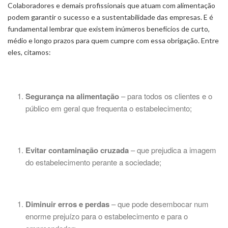
Colaboradores e demais profissionais que atuam com alimentação
podem garantir o sucesso e a sustentabilidade das empresas. E é
fundamental lembrar que existem inúmeros benefícios de curto,
médio e longo prazos para quem cumpre com essa obrigação. Entre
eles, citamos:
Segurança na alimentação
– para todos os clientes e o
público em geral que frequenta o estabelecimento;
Evitar contaminação cruzada
– que prejudica a imagem
do estabelecimento perante a sociedade;
Diminuir erros e perdas
– que pode desembocar num
enorme prejuízo para o estabelecimento e para o