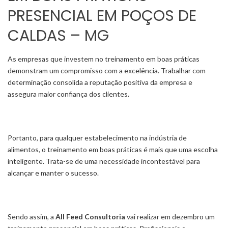
PRESENCIAL EM POÇOS DE
CALDAS – MG
As empresas que investem no treinamento em boas práticas
demonstram um compromisso com a excelência. Trabalhar com
determinação consolida a reputação positiva da empresa e
assegura maior confiança dos clientes.
Portanto, para qualquer estabelecimento na indústria de
alimentos, o treinamento em boas práticas é mais que uma escolha
inteligente. Trata-se de uma necessidade incontestável para
alcançar e manter o sucesso.
Sendo assim, a
All Feed Consultoria
vai realizar em dezembro um