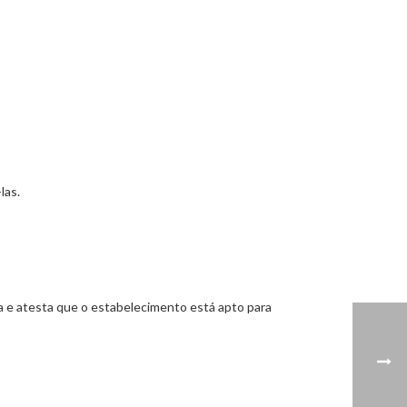
las.
ra e atesta que o estabelecimento está apto para