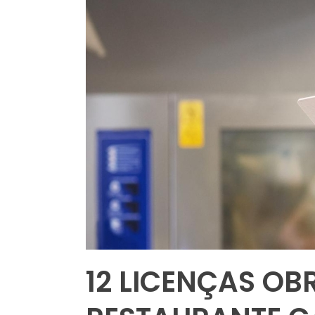
12 LICENÇAS OB