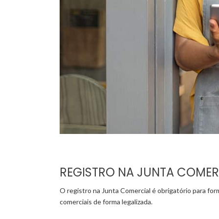
REGISTRO NA JUNTA COMER
O registro na Junta Comercial é obrigatório para for
comerciais de forma legalizada.