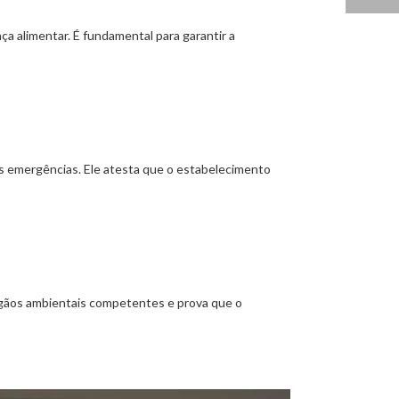
ça alimentar. É fundamental para garantir a
as emergências. Ele atesta que o estabelecimento
órgãos ambientais competentes e prova que o