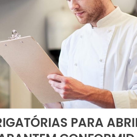
RIGATÓRIAS PARA ABR