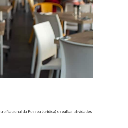
ro Nacional da Pessoa Jurídica) e realizar atividades