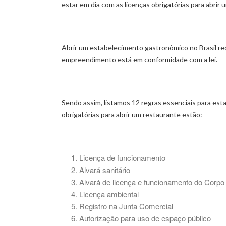
estar em dia com as licenças obrigatórias para abrir 
Abrir um estabelecimento gastronômico no Brasil re
empreendimento está em conformidade com a lei.
Sendo assim, listamos 12 regras essenciais para esta
obrigatórias para abrir um restaurante estão:
Licença de funcionamento
Alvará sanitário
Alvará de licença e funcionamento do Corp
Licença ambiental
Registro na Junta Comercial
Autorização para uso de espaço público