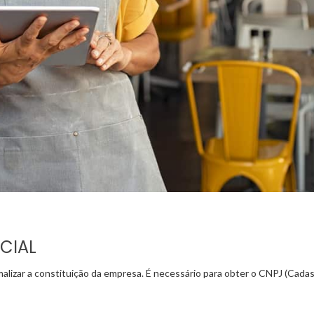
CIAL
malizar a constituição da empresa. É necessário para obter o CNPJ (Cadast