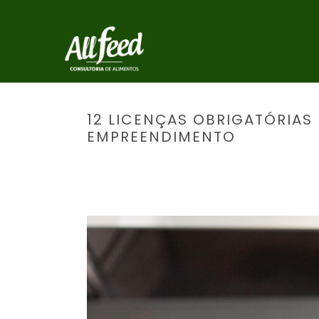
12 LICENÇAS OBRIGATÓRIAS
EMPREENDIMENTO
I