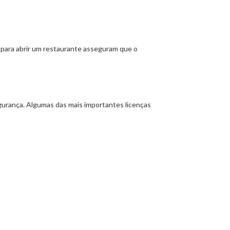
 para abrir um restaurante asseguram que o
segurança. Algumas das mais importantes licenças