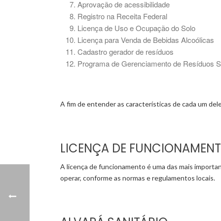
Aprovação de acessibilidade
Registro na Receita Federal
Licença de Uso e Ocupação do Solo
Licença para Venda de Bebidas Alcoólicas
Cadastro gerador de resíduos
Programa de Gerenciamento de Resíduos S
A fim de entender as características de cada um del
LICENÇA DE FUNCIONAMEN
A licença de funcionamento é uma das mais important
operar, conforme as normas e regulamentos locais.