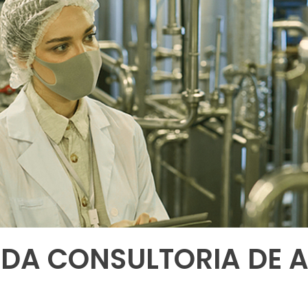
 DA CONSULTORIA DE 