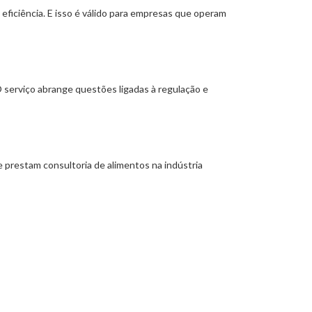
eficiência. E isso é válido para empresas que operam
O serviço abrange questões ligadas à regulação e
e prestam consultoria de alimentos na indústria