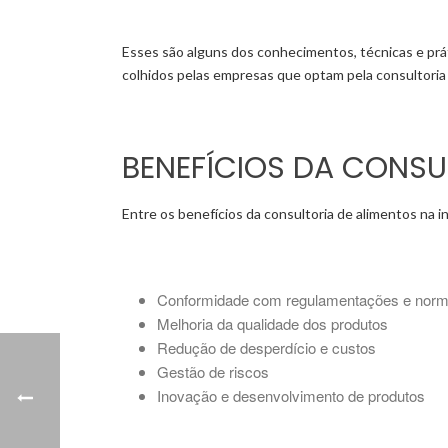
Esses são alguns dos conhecimentos, técnicas e prát
colhidos pelas empresas que optam pela consultoria 
BENEFÍCIOS DA CONSU
Entre os benefícios da consultoria de alimentos na in
Conformidade com regulamentações e nor
Melhoria da qualidade dos produtos
Redução de desperdício e custos
Gestão de riscos
Inovação e desenvolvimento de produtos