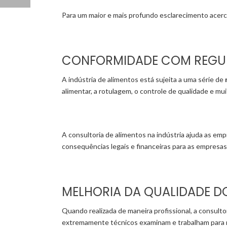
Para um maior e mais profundo esclarecimento acer
CONFORMIDADE COM REGU
A indústria de alimentos está sujeita a uma série de
alimentar, a rotulagem, o controle de qualidade e mui
A consultoria de alimentos na indústria ajuda as e
consequências legais e financeiras para as empresas
MELHORIA DA QUALIDADE 
Quando realizada de maneira profissional, a consult
extremamente técnicos examinam e trabalham para m