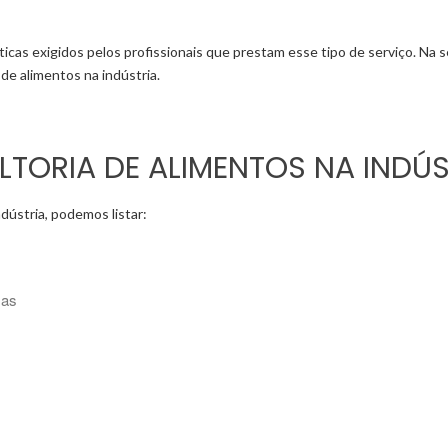
icas exigidos pelos profissionais que prestam esse tipo de serviço. Na
de alimentos na indústria.
LTORIA DE ALIMENTOS NA INDÚS
dústria, podemos listar:
mas