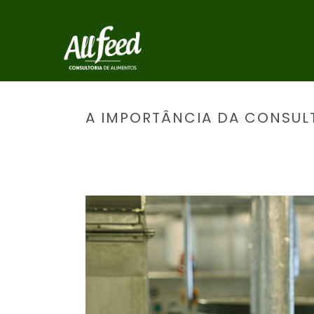
A IMPORTÂNCIA DA CONSULT