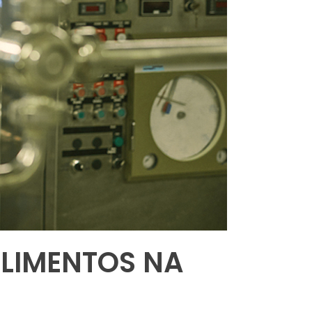
ALIMENTOS NA