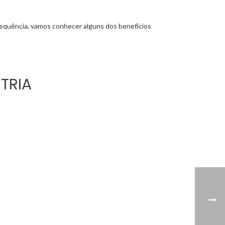
 sequência, vamos conhecer alguns dos benefícios
TRIA