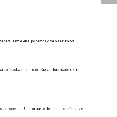
 federal. Entre elas, podemos citar a segurança
alho é reduzir o risco de não conformidade e suas
dos e processos. Um conjunto de olhos experientes e