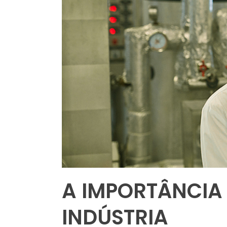
A IMPORTÂNCIA
INDÚSTRIA