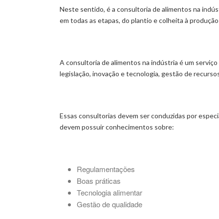
Neste sentido, é a consultoria de alimentos na indú
em todas as etapas, do plantio e colheita à produção 
A consultoria de alimentos na indústria é um serviç
legislação, inovação e tecnologia, gestão de recursos
Essas consultorias devem ser conduzidas por especia
devem possuir conhecimentos sobre:
Regulamentações
Boas práticas
Tecnologia alimentar
Gestão de qualidade