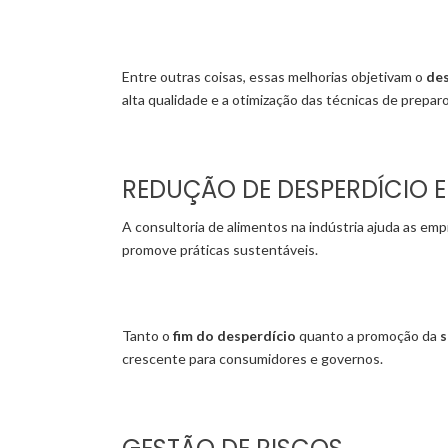
Entre outras coisas, essas melhorias objetivam o
des
alta qualidade e a otimização das técnicas de preparo
REDUÇÃO DE DESPERDÍCIO 
A consultoria de alimentos na indústria ajuda as em
promove práticas sustentáveis.
Tanto o
fim do desperdício
quanto a promoção da
s
crescente para consumidores e governos.