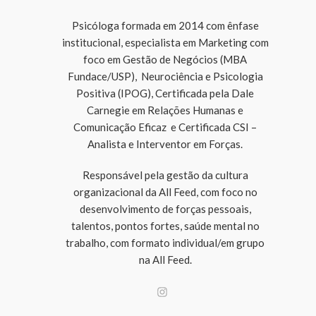
Psicóloga formada em 2014 com ênfase
institucional, especialista em Marketing com
foco em Gestão de Negócios (MBA
Fundace/USP), Neurociência e Psicologia
Positiva (IPOG), Certificada pela Dale
Carnegie em Relações Humanas e
Comunicação Eficaz e Certificada CSI –
Analista e Interventor em Forças.
Responsável pela gestão da cultura
organizacional da All Feed, com foco no
desenvolvimento de forças pessoais,
talentos, pontos fortes, saúde mental no
trabalho, com formato individual/em grupo
na All Feed.