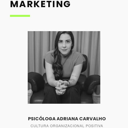
MARKETING
PSICÓLOGA ADRIANA CARVALHO
CULTURA ORGANIZACIONAL POSITIVA