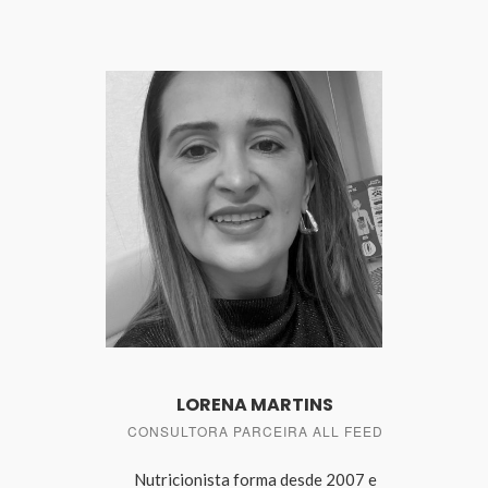
LORENA MARTINS
CONSULTORA PARCEIRA ALL FEED
Nutricionista forma desde 2007 e