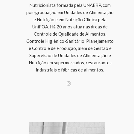
Nutricionista formada pela UNAERP, com
pós-graduação em Unidades de Alimentação
e Nutrição e em Nutrição Clínica pela
UniFOA. Há 20 anos atua nas áreas de
Controle de Qualidade de Alimentos,
Controle Higiênico-Sanitário, Planejamento
e Controle de Produção, além de Gestão e
Supervisão de Unidades de Alimentação e
Nutrição em supermercados, restaurantes
industriais e fábricas de alimentos.