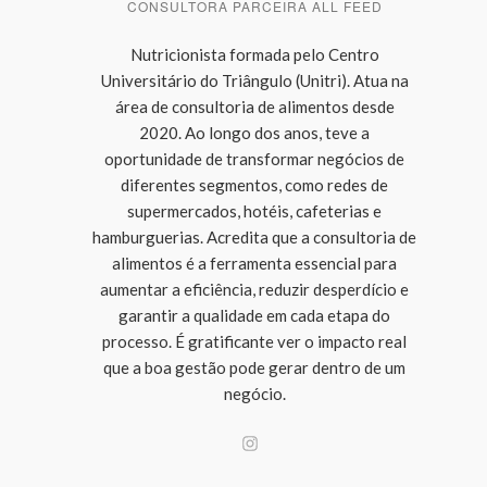
CONSULTORA PARCEIRA ALL FEED
Nutricionista formada pelo Centro
Universitário do Triângulo (Unitri). Atua na
área de consultoria de alimentos desde
2020. Ao longo dos anos, teve a
oportunidade de transformar negócios de
diferentes segmentos, como redes de
supermercados, hotéis, cafeterias e
hamburguerias. Acredita que a consultoria de
alimentos é a ferramenta essencial para
aumentar a eficiência, reduzir desperdício e
garantir a qualidade em cada etapa do
processo. É gratificante ver o impacto real
que a boa gestão pode gerar dentro de um
negócio.