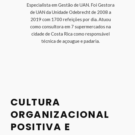
Especialista em Gestão de UAN. Foi Gestora
de UAN da Unidade Odebrecht de 2008 a
2019 com 1700 refeições por dia. Atuou
como consultora em 7 supermercados na
cidade de Costa Rica como responsável
técnica de açougue e padaria.
CULTURA
ORGANIZACIONAL
POSITIVA E