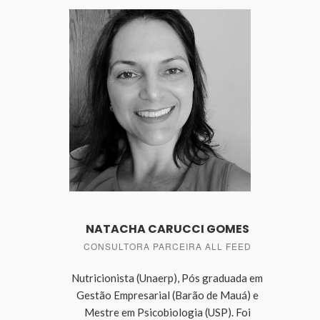
NATACHA CARUCCI GOMES
CONSULTORA PARCEIRA ALL FEED
Nutricionista (Unaerp), Pós graduada em
Gestão Empresarial (Barão de Mauá) e
Mestre em Psicobiologia (USP). Foi