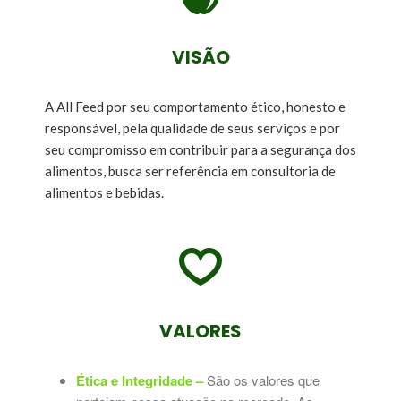
VISÃO
A All Feed por seu comportamento ético, honesto e
responsável, pela qualidade de seus serviços e por
seu compromisso em contribuir para a segurança dos
alimentos, busca ser referência em consultoria de
alimentos e bebidas.
VALORES
Ética e Integridade –
São os valores que