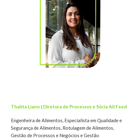
Thalita Liano | Diretora de Processos e Sócia All Feed
Engenheira de Alimentos, Especialista em Qualidade e
Segurança de Alimentos, Rotulagem de Alimentos,
Gestão de Processos e Negócios e Gestão