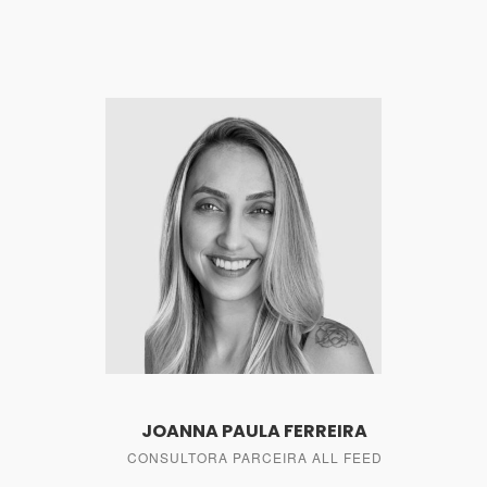
JOANNA PAULA FERREIRA
CONSULTORA PARCEIRA ALL FEED