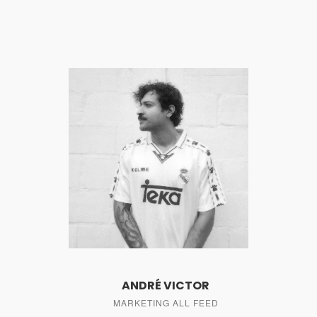
ANDRÉ VICTOR
MARKETING ALL FEED