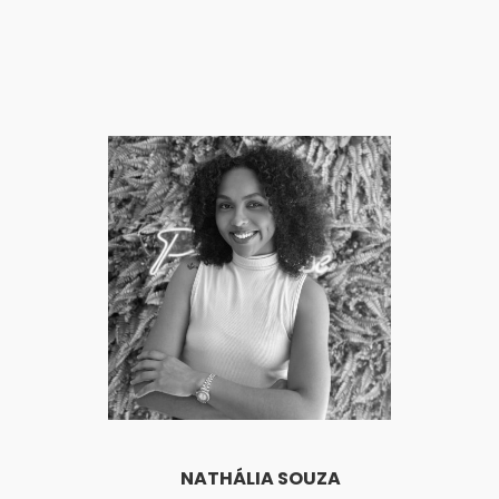
NATHÁLIA SOUZA