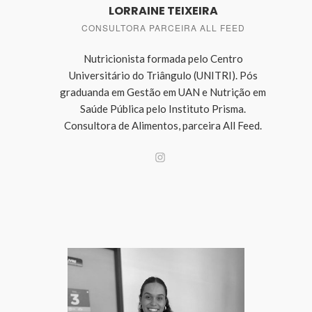
LORRAINE TEIXEIRA
CONSULTORA PARCEIRA ALL FEED
Nutricionista formada pelo Centro
Universitário do Triângulo (UNITRI). Pós
graduanda em Gestão em UAN e Nutrição em
Saúde Pública pelo Instituto Prisma.
Consultora de Alimentos, parceira All Feed.