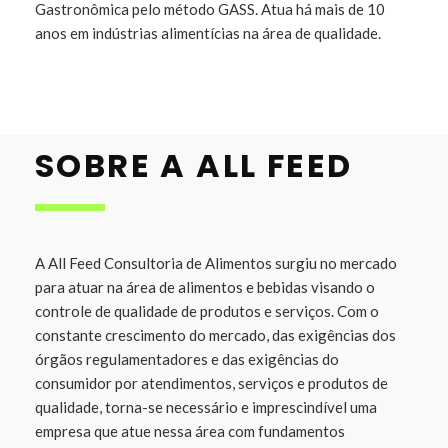
Gastronômica pelo método GASS. Atua há mais de 10
anos em indústrias alimentícias na área de qualidade.
SOBRE A ALL FEED
A All Feed Consultoria de Alimentos surgiu no mercado
para atuar na área de alimentos e bebidas visando o
controle de qualidade de produtos e serviços. Com o
constante crescimento do mercado, das exigências dos
órgãos regulamentadores e das exigências do
consumidor por atendimentos, serviços e produtos de
qualidade, torna-se necessário e imprescindível uma
empresa que atue nessa área com fundamentos