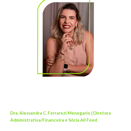
Dra. Alessandra C. Ferrarezi Menegario | Diretora
Administrativa/Financeira e Sócia All Feed