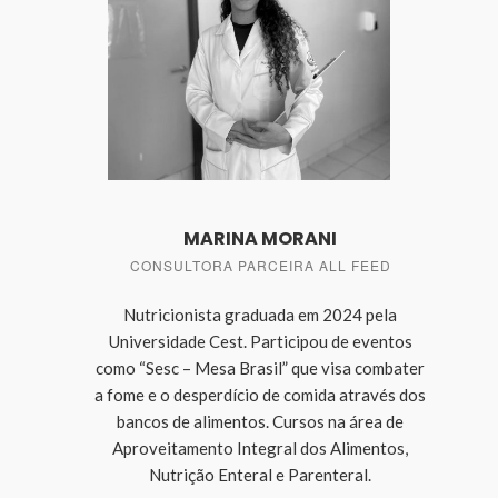
MARINA MORANI
CONSULTORA PARCEIRA ALL FEED
Nutricionista graduada em 2024 pela
Universidade Cest. Participou de eventos
como “Sesc – Mesa Brasil” que visa combater
a fome e o desperdício de comida através dos
bancos de alimentos. Cursos na área de
Aproveitamento Integral dos Alimentos,
Nutrição Enteral e Parenteral.