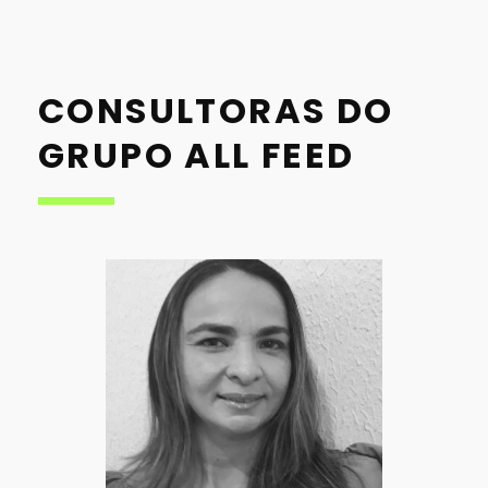
CONSULTORAS DO
GRUPO ALL FEED