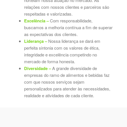
norteiam nossa atuação no mercado. As
relações com nossos clientes e parceiros são
respeitadas e valorizadas.
Excelência –
Com responsabilidade,
buscamos a melhoria contínua a fim de superar
as expectativas dos clientes.
Liderança –
Nossa liderança se dará em
perfeita sintonia com os valores de ética,
integridade e excelência competindo no
mercado de forma honesta.
Diversidade –
A grande diversidade de
empresas do ramo de alimentos e bebidas faz
com que nossos serviços sejam
personalizados para atender às necessidades,
realidade e atividades de cada cliente.