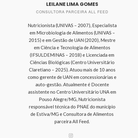
LEILANE LIMA GOMES
CONSULTORA PARCEIRA ALL FEED
Nutricionista (UNIVAS – 2007), Especialista
em Microbiologia de Alimentos (UNIVAS –
2015) e em Gestão de UAN (2020), Mestre
em Ciência e Tecnologia de Alimentos
(IFSULDEMINAS – 2018) e Licenciada em
Ciências Biológicas (Centro Universitário
Claretiano – 2025). Atuou mais de 10 anos
como gerente de UAN em concessionárias e
auto-gestão. Atualmente é Docente
assistente no Centro Universitário UNA em
Pouso Alegre/MG, Nutricionista
responsável técnica do PNAE do município
de Estiva/MG e Consultora de Alimentos
parceira All Feed.