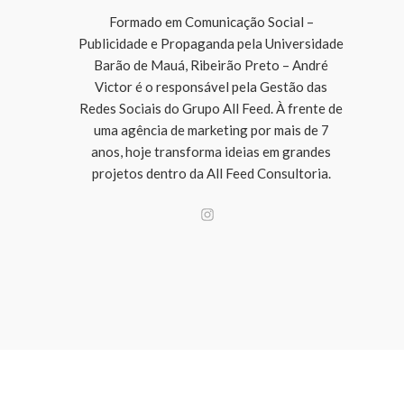
Formado em Comunicação Social –
Publicidade e Propaganda pela Universidade
Barão de Mauá, Ribeirão Preto – André
Victor é o responsável pela Gestão das
Redes Sociais do Grupo All Feed. À frente de
uma agência de marketing por mais de 7
anos, hoje transforma ideias em grandes
projetos dentro da All Feed Consultoria.