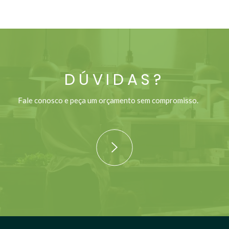
DÚVIDAS?
Fale conosco e peça um orçamento sem compromisso.