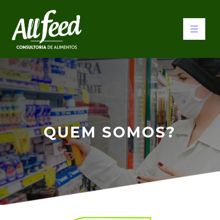
QUEM SOMOS?