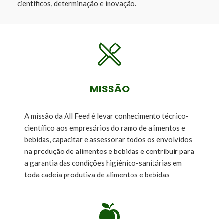
científicos, determinação e inovação.
MISSÃO
A missão da All Feed é levar conhecimento técnico-
científico aos empresários do ramo de alimentos e
bebidas, capacitar e assessorar todos os envolvidos
na produção de alimentos e bebidas e contribuir para
a garantia das condições higiênico-sanitárias em
toda cadeia produtiva de alimentos e bebidas