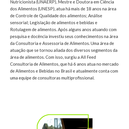
Nutricionista (UNAERP), Mestre e Doutora em Ciência
dos Alimentos (UNESP), atua há mais de 18 anos na área
de Controle de Qualidade dos alimentos; Análise
sensorial; Legislação de alimentos e bebidas e
Rotulagem de alimentos. Após alguns anos atuando com
pesquisa e docência investiu seus conhecimentos na área
da Consultoria e Assessoria de Alimentos. Uma área de
atuação que se tornou aliada dos diversos segmentos da
área de alimentos. Com isso, surgiu a All Feed
Consultoria de Alimentos, que há 6 anos atua no mercado
de Alimentos e Bebidas no Brasil e atualmente conta com
uma equipe de consultoras multiprofissional.