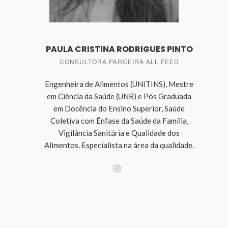
PAULA CRISTINA RODRIGUES PINTO
CONSULTORA PARCEIRA ALL FEED
Engenheira de Alimentos (UNITINS), Mestre
em Ciência da Saúde (UNB) e Pós Graduada
em Docência do Ensino Superior, Saúde
Coletiva com Ênfase da Saúde da Família,
Vigilância Sanitária e Qualidade dos
Alimentos. Especialista na área da qualidade.