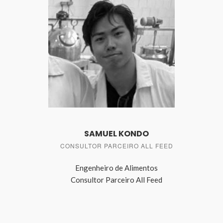
SAMUEL KONDO
CONSULTOR PARCEIRO ALL FEED
Engenheiro de Alimentos
Consultor Parceiro All Feed