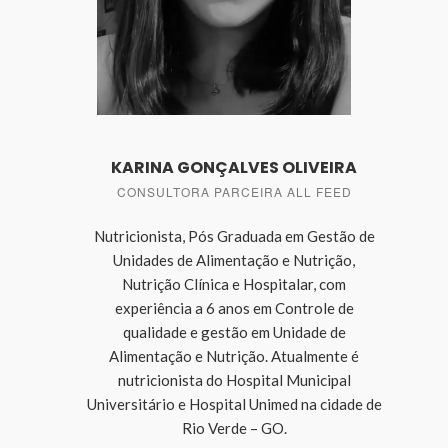
KARINA GONÇALVES OLIVEIRA
CONSULTORA PARCEIRA ALL FEED
Nutricionista, Pós Graduada em Gestão de
Unidades de Alimentação e Nutrição,
Nutrição Clínica e Hospitalar, com
experiência a 6 anos em Controle de
qualidade e gestão em Unidade de
Alimentação e Nutrição. Atualmente é
nutricionista do Hospital Municipal
Universitário e Hospital Unimed na cidade de
Rio Verde – GO.