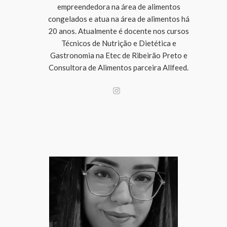
empreendedora na área de alimentos
congelados e atua na área de alimentos há
20 anos. Atualmente é docente nos cursos
Técnicos de Nutrição e Dietética e
Gastronomia na Etec de Ribeirão Preto e
Consultora de Alimentos parceira Allfeed.