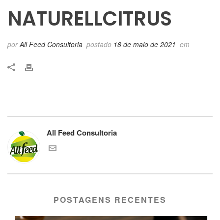
NATURELLCITRUS
por
All Feed Consultoria
postado
18 de maio de 2021
em
All Feed Consultoria
POSTAGENS RECENTES