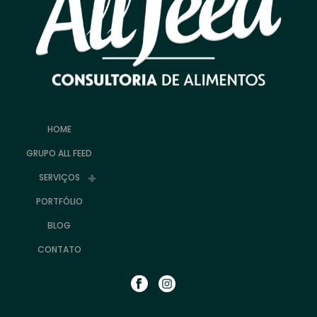
HOME
GRUPO ALL FEED
SERVIÇOS
PORTFÓLIO
BLOG
CONTATO